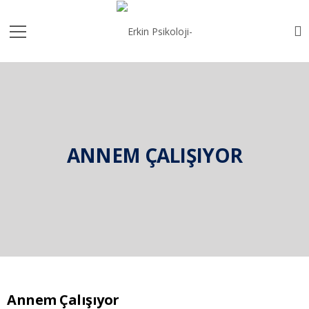
ANNEM ÇALIŞIYOR
Annem Çalışıyor